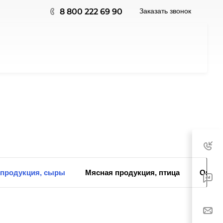
8 800 222 69 90
Заказать звонок
продукция, сыры
Мясная продукция, птица
Овощи