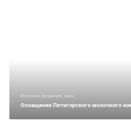
Молочная продукция, сыры
Оснащение Пятигорского молочного ко