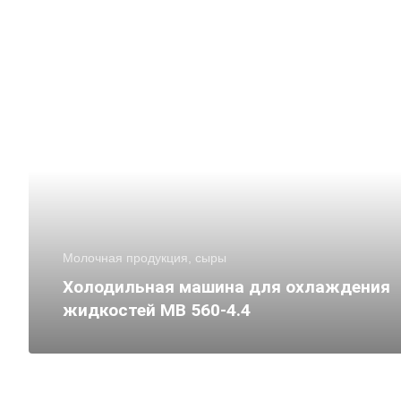
Молочная продукция, сыры
Холодильная машина для охлаждения
жидкостей МВ 560‑4.4