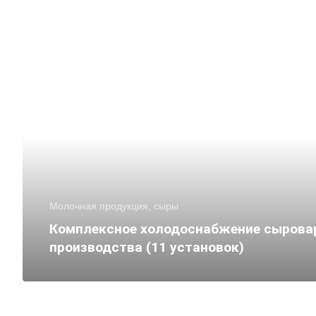
Молочная продукция, сыры
Комплексное холодоснабжение сырова
производства (11 установок)