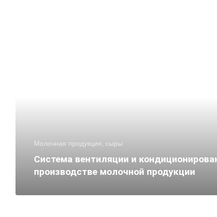
Молочная продукция, сыры
Система вентиляции и кондиционирова
производстве молочной продукции