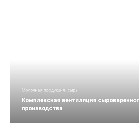
Молочная продукция, сыры
Комплексная вентиляция сыроваренно
производства