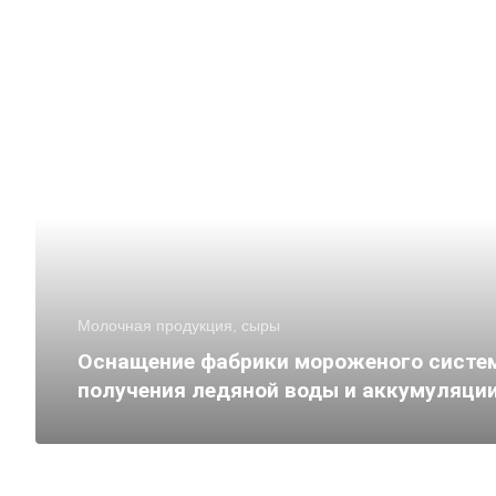
Молочная продукция, сыры
Оснащение фабрики мороженого систе
получения ледяной воды и аккумуляци