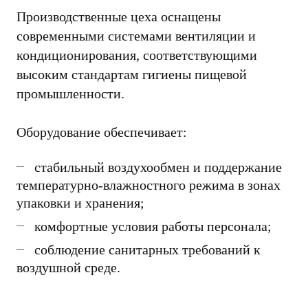
Производственные цеха оснащены
современными системами вентиляции и
кондиционирования, соответствующими
высоким стандартам гигиены пищевой
промышленности.
Оборудование обеспечивает:
стабильный воздухообмен и поддержание
температурно-влажностного режима в зонах
упаковки и хранения;
комфортные условия работы персонала;
соблюдение санитарных требований к
воздушной среде.