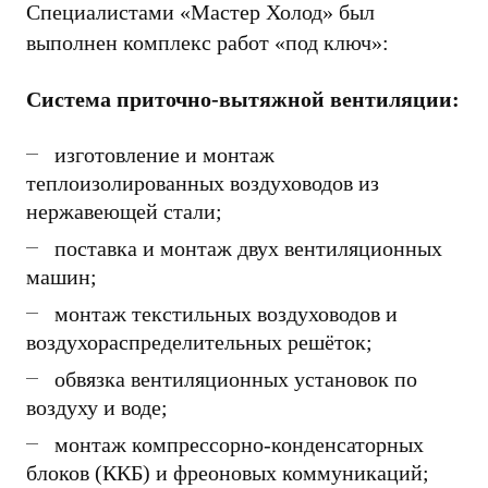
Специалистами «Мастер Холод» был
выполнен комплекс работ «под ключ»:
Система приточно-вытяжной вентиляции:
изготовление и монтаж
теплоизолированных воздуховодов из
нержавеющей стали;
поставка и монтаж двух вентиляционных
машин
;
монтаж текстильных воздуховодов и
воздухораспределительных решёток;
обвязка вентиляционных установок по
воздуху и воде;
монтаж компрессорно-конденсаторных
блоков (ККБ) и фреоновых коммуникаций;