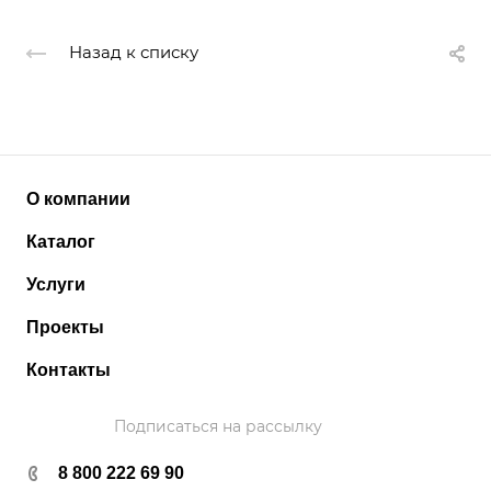
Назад к списку
О компании
Каталог
Услуги
Проекты
Контакты
Подписаться на рассылку
8 800 222 69 90