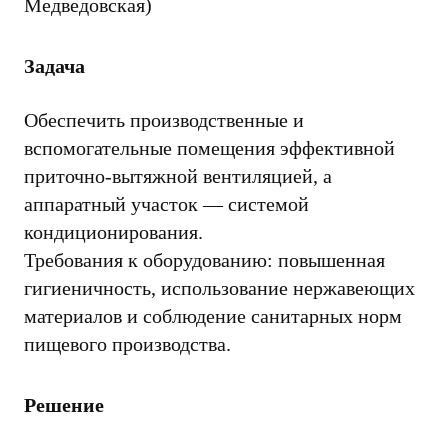
Медведовская)
Задача
Обеспечить производственные и
вспомогательные помещения эффективной
приточно-вытяжной вентиляцией, а
аппаратный участок — системой
кондиционирования.
Требования к оборудованию: повышенная
гигиеничность, использование нержавеющих
материалов и соблюдение санитарных норм
пищевого производства.
Решение