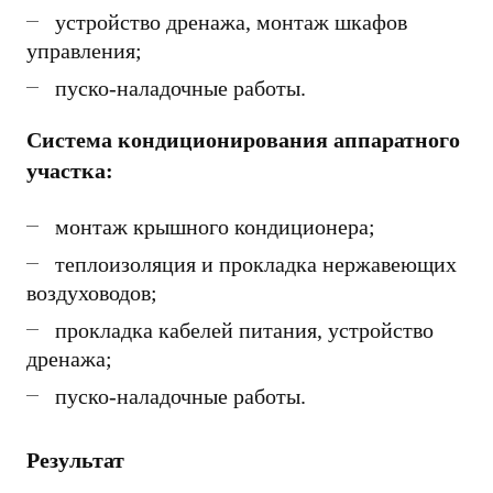
устройство дренажа, монтаж шкафов
управления;
пуско-наладочные работы.
Система кондиционирования аппаратного
участка:
монтаж крышного кондиционера
;
теплоизоляция и прокладка нержавеющих
воздуховодов;
прокладка кабелей питания, устройство
дренажа;
пуско-наладочные работы.
Результат