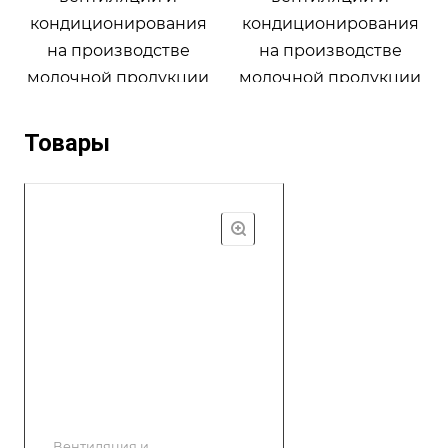
Товары
Вентиляция и