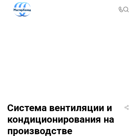
Система вентиляции и
кондиционирования на
производстве