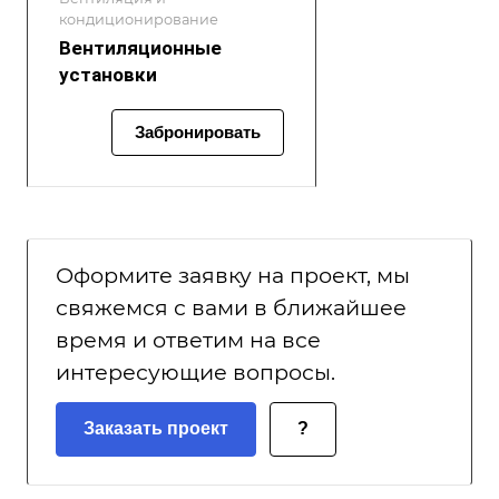
кондиционирование
Вентиляционные
установки
Забронировать
Оформите заявку на проект, мы
свяжемся с вами в ближайшее
время и ответим на все
интересующие вопросы.
Заказать проект
?