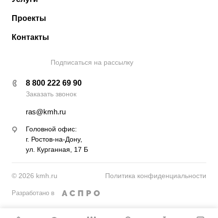
Проекты
Контакты
Подписаться на рассылку
8 800 222 69 90
Заказать звонок
ras@kmh.ru
Головной офис:
г. Ростов-на-Дону,
ул. Курганная, 17 Б
© 2026 kmh.ru
Политика конфиденциальности
Разработано в