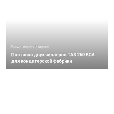
Кондитерские изделия
Поставка двух чиллеров TAS 260 BCA
для кондитерской фабрики