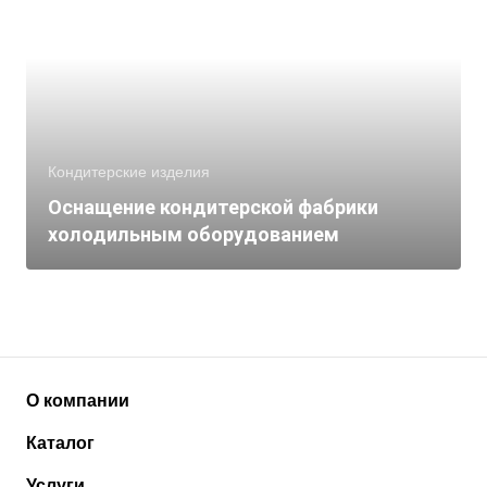
Кондитерские изделия
Оснащение кондитерской фабрики
холодильным оборудованием
О компании
Каталог
Услуги