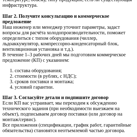
инфраструктура.
Шаг 2. Получите консультацию и коммерческое
предложение
Наш инженер или менеджер уточнит параметры, задаст
вопросы для расчёта холодопроизводительности, поможет
определиться с типом оборудования (чиллер,
льдоаккумулятор, компрессорно-конденсаторный блок,
вентиляционная установка и т.д.).
В течение 1–3 рабочих дней мы подготовим коммерческое
предложение (КП) с указанием:
состава оборудования;
стоимости (в рублях, с НДС);
сроков поставки и монтажа;
условий гарантии.
Шаг 3. Согласуйте детали и подпишите договор
Если КП вас устраивает, мы переходим к обсуждению
технического задания (при необходимости выезжаем на
объект), подписываем договор поставки (или договор на
монтаж/сервис).
Все приложения (спецификации, график работ, гарантийные
обязательства) становятся неотъемлемой частью договора.