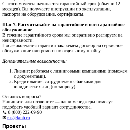
С этого момента начинается гарантийный срок (обычно 12
месяцев). Вы получаете инструкции по эксплуатации,
паспорта на оборудование, сертификаты.
Шаг 7. Рассчитывайте на гарантийное и постгарантийное
обслуживание
В течение гарантийного срока мы оперативно реагируем на
неисправности.
После окончания гарантии заключаем договор на сервисное
обслуживание или ремонт по отдельному прайсу.
Дополнительные возможности:
Лизинг: работаем с лизинговыми компаниями (поможем
с документами).
Кредитование: сотрудничаем с банками для
юридических лиц (по запросу).
Остались вопросы?
Напишите или позвоните — наши менеджеры помогут
подобрать удобный вариант сотрудничества.
📞 8 (800) 222-69-90
✉
ras@kmh.ru
Проекты