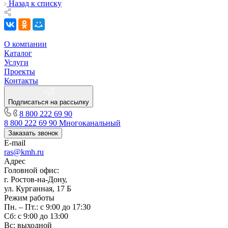
Назад к списку
О компании
Каталог
Услуги
Проекты
Контакты
Подписаться на рассылку
8 800 222 69 90
8 800 222 69 90
Многоканальный
Заказать звонок
E-mail
ras@kmh.ru
Адрес
Головной офис:
г. Ростов-на-Дону,
ул. Курганная, 17 Б
Режим работы
Пн. – Пт.: с 9:00 до 17:30
Сб: с 9:00 до 13:00
Вс: выходной