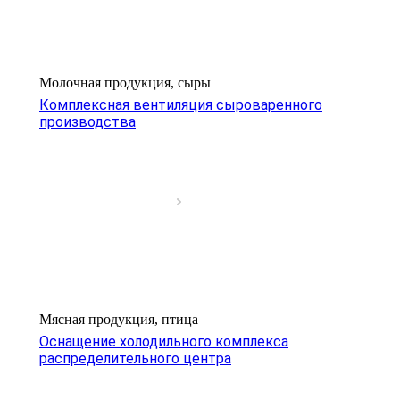
Молочная продукция, сыры
Комплексная вентиляция сыроваренного
производства
Мясная продукция, птица
Оснащение холодильного комплекса
распределительного центра