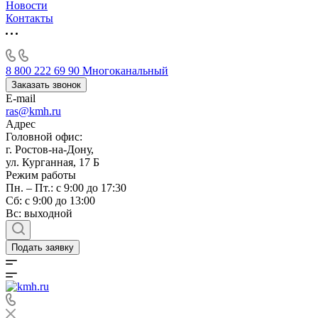
Новости
Контакты
8 800 222 69 90
Многоканальный
Заказать звонок
E-mail
ras@kmh.ru
Адрес
Головной офис:
г. Ростов-на-Дону,
ул. Курганная, 17 Б
Режим работы
Пн. – Пт.: с 9:00 до 17:30
Сб: с 9:00 до 13:00
Вс: выходной
Подать заявку