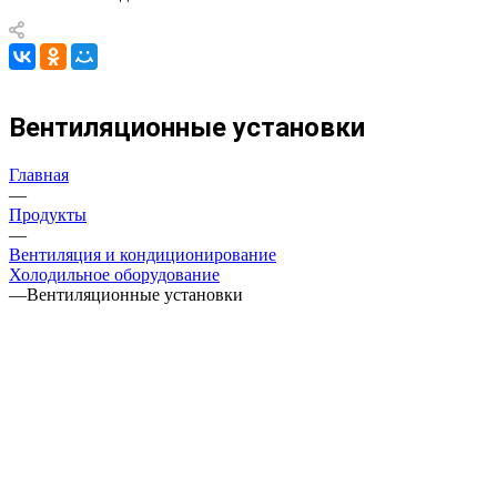
Вентиляционные установки
Главная
—
Продукты
—
Вентиляция и кондиционирование
Холодильное оборудование
—
Вентиляционные установки