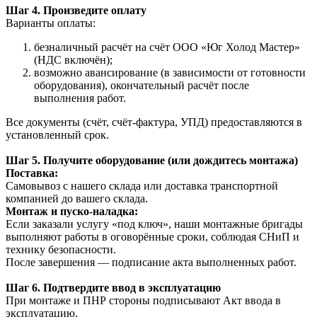
Шаг 4. Произведите оплату
Варианты оплаты:
безналичный расчёт на счёт ООО «Юг Холод Мастер»
(НДС включён);
возможно авансирование (в зависимости от готовности
оборудования), окончательный расчёт после
выполнения работ.
Все документы (счёт, счёт-фактура, УПД) предоставляются в
установленный срок.
Шаг 5. Получите оборудование (или дождитесь монтажа)
Поставка:
Самовывоз с нашего склада или доставка транспортной
компанией до вашего склада.
Монтаж и пуско-наладка:
Если заказали услугу «под ключ», наши монтажные бригады
выполняют работы в оговорённые сроки, соблюдая СНиП и
технику безопасности.
После завершения — подписание акта выполненных работ.
Шаг 6. Подтвердите ввод в эксплуатацию
При монтаже и ПНР стороны подписывают Акт ввода в
эксплуатацию.