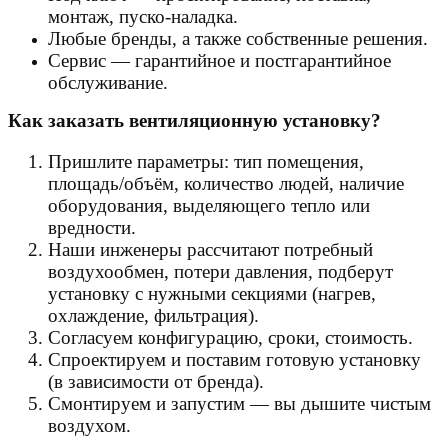
монтаж, пуско-наладка.
Любые бренды, а также собственные решения.
Сервис — гарантийное и постгарантийное
обслуживание.
Как заказать вентиляционную установку?
Пришлите параметры: тип помещения,
площадь/объём, количество людей, наличие
оборудования, выделяющего тепло или
вредности.
Наши инженеры рассчитают потребный
воздухообмен, потери давления, подберут
установку с нужными секциями (нагрев,
охлаждение, фильтрация).
Согласуем конфигурацию, сроки, стоимость.
Спроектируем и поставим готовую установку
(в зависимости от бренда).
Смонтируем и запустим — вы дышите чистым
воздухом.