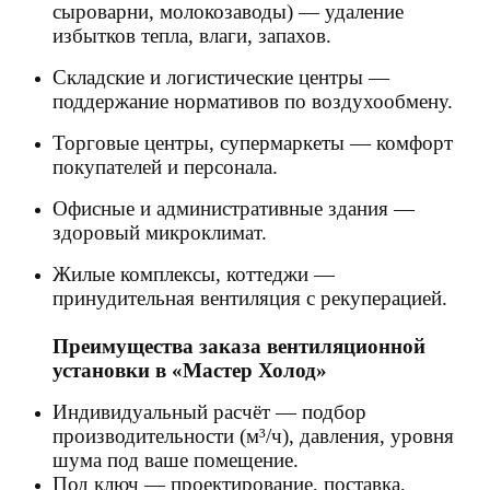
сыроварни, молокозаводы) — удаление
избытков тепла, влаги, запахов.
Складские и логистические центры —
поддержание нормативов по воздухообмену.
Торговые центры, супермаркеты — комфорт
покупателей и персонала.
Офисные и административные здания —
здоровый микроклимат.
Жилые комплексы, коттеджи —
принудительная вентиляция с рекуперацией.
Преимущества заказа вентиляционной
установки в «Мастер Холод»
Индивидуальный расчёт — подбор
производительности (м³/ч), давления, уровня
шума под ваше помещение.
Под ключ — проектирование, поставка,