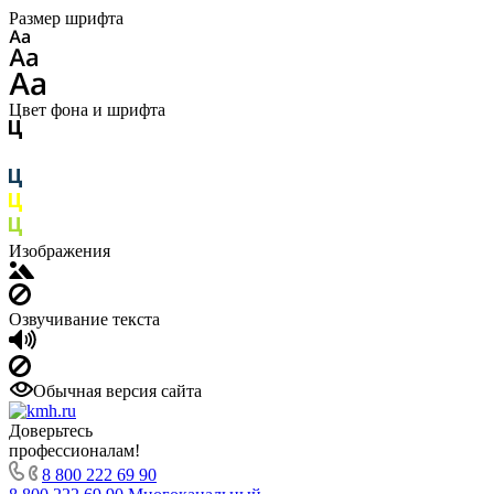
Размер шрифта
Цвет фона и шрифта
Изображения
Озвучивание текста
Обычная версия сайта
Доверьтесь
профессионалам!
8 800 222 69 90