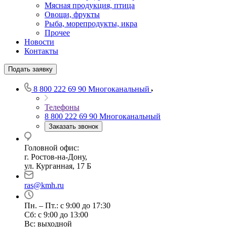
Мясная продукция, птица
Овощи, фрукты
Рыба, морепродукты, икра
Прочее
Новости
Контакты
Подать заявку
8 800 222 69 90
Многоканальный
Телефоны
8 800 222 69 90
Многоканальный
Заказать звонок
Головной офис:
г. Ростов-на-Дону,
ул. Курганная, 17 Б
ras@kmh.ru
Пн. – Пт.: с 9:00 до 17:30
Сб: с 9:00 до 13:00
Вс: выходной