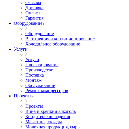
Отзывы
Доставка
Оплата
Гарантия
Оборудование
Оборудование
Вентиляция и кондиционирование
Холодильное оборудование
Услуги
Услуги
Проектирование
Производство
Поставка
Монтаж
Обслуживание
Ремонт компрессоров
Проекты
Проекты
Вина и крепкий алкоголь
Кондитерские изделия
Магазины, склады
Молочная продукция, сыры