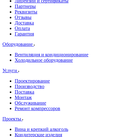
Лицензии и сертификаты
Партнеры
Реквизиты
Отзывы
Доставка
Оплата
Гарантия
Оборудование
Вентиляция и кондиционирование
Холодильное оборудование
Услуги
Проектирование
Производство
Поставка
Монтаж
Обслуживание
Ремонт компрессоров
Проекты
Вина и крепкий алкоголь
Кондитерские изделия