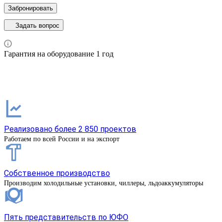
Забронировать
Задать вопрос
Гарантия на оборудование 1 год
Реализовано более 2 850 проектов
Работаем по всей России и на экспорт
Собственное производство
Производим холодильные установки, чиллеры, льдоаккумуляторы
Пять представительств по ЮФО