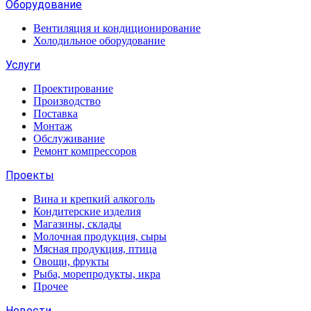
Оборудование
Вентиляция и кондиционирование
Холодильное оборудование
Услуги
Проектирование
Производство
Поставка
Монтаж
Обслуживание
Ремонт компрессоров
Проекты
Вина и крепкий алкоголь
Кондитерские изделия
Магазины, склады
Молочная продукция, сыры
Мясная продукция, птица
Овощи, фрукты
Рыба, морепродукты, икра
Прочее
Новости