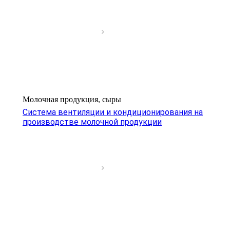
Молочная продукция, сыры
Система вентиляции и кондиционирования на
производстве молочной продукции