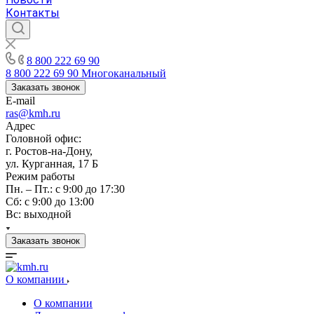
Контакты
8 800 222 69 90
8 800 222 69 90
Многоканальный
Заказать звонок
E-mail
ras@kmh.ru
Адрес
Головной офис:
г. Ростов-на-Дону,
ул. Курганная, 17 Б
Режим работы
Пн. – Пт.: с 9:00 до 17:30
Сб: с 9:00 до 13:00
Вс: выходной
Заказать звонок
О компании
О компании