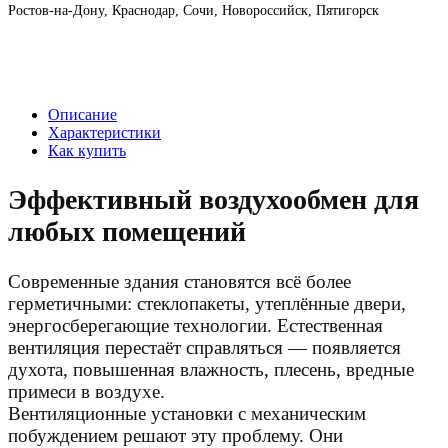
Ростов-на-Дону, Краснодар, Сочи, Новороссийск, Пятигорск
Описание
Характеристики
Как купить
Эффективный воздухообмен для
любых помещений
Современные здания становятся всё более
герметичными: стеклопакеты, утеплённые двери,
энергосберегающие технологии. Естественная
вентиляция перестаёт справляться — появляется
духота, повышенная влажность, плесень, вредные
примеси в воздухе.
Вентиляционные установки с механическим
побуждением решают эту проблему. Они