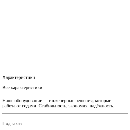
Характеристики
Все характеристики
Наше оборудование — инженерные решения, которые
работают годами. Стабильность, экономия, надёжность.
Под заказ