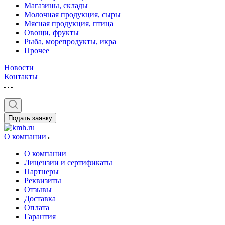
Магазины, склады
Молочная продукция, сыры
Мясная продукция, птица
Овощи, фрукты
Рыба, морепродукты, икра
Прочее
Новости
Контакты
Подать заявку
О компании
О компании
Лицензии и сертификаты
Партнеры
Реквизиты
Отзывы
Доставка
Оплата
Гарантия