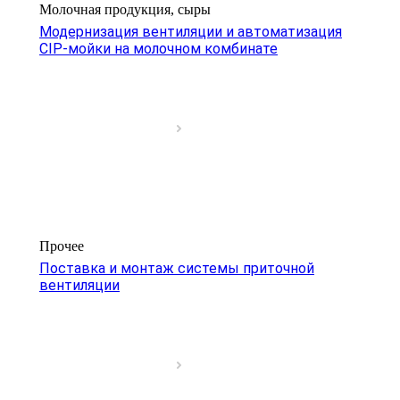
Молочная продукция, сыры
Модернизация вентиляции и автоматизация
CIP-мойки на молочном комбинате
Прочее
Поставка и монтаж системы приточной
вентиляции