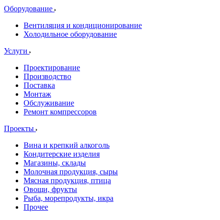
Оборудование
Вентиляция и кондиционирование
Холодильное оборудование
Услуги
Проектирование
Производство
Поставка
Монтаж
Обслуживание
Ремонт компрессоров
Проекты
Вина и крепкий алкоголь
Кондитерские изделия
Магазины, склады
Молочная продукция, сыры
Мясная продукция, птица
Овощи, фрукты
Рыба, морепродукты, икра
Прочее