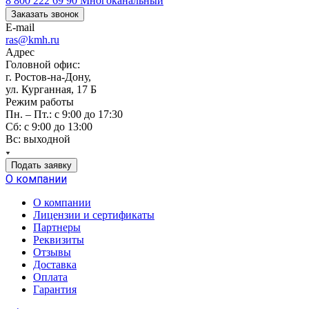
8 800 222 69 90
Многоканальный
Заказать звонок
E-mail
ras@kmh.ru
Адрес
Головной офис:
г. Ростов-на-Дону,
ул. Курганная, 17 Б
Режим работы
Пн. – Пт.: с 9:00 до 17:30
Сб: с 9:00 до 13:00
Вс: выходной
Подать заявку
О компании
О компании
Лицензии и сертификаты
Партнеры
Реквизиты
Отзывы
Доставка
Оплата
Гарантия