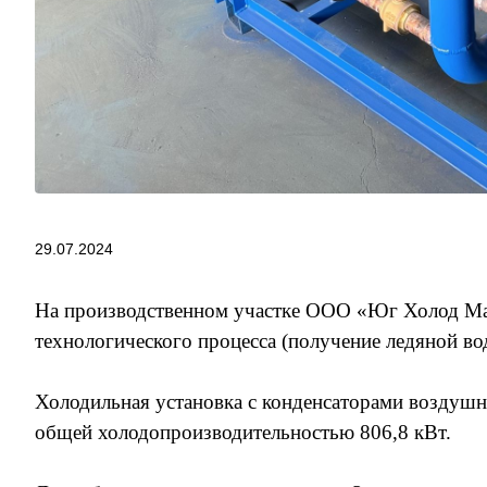
29.07.2024
На производственном участке ООО «Юг Холод Ма
технологического процесса (получение ледяной во
Холодильная установка с конденсаторами воздушн
общей холодопроизводительностью 806,8 кВт.