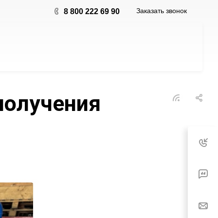
Заказать звонок
8 800 222 69 90
получения