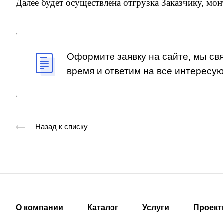
Далее будет осуществлена отгрузка Заказчику, мо
Оформите заявку на сайте, мы св
время и ответим на все интересу
Назад к списку
О компании
Каталог
Услуги
Проек