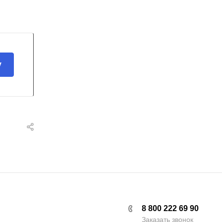
у
8 800 222 69 90
Заказать звонок