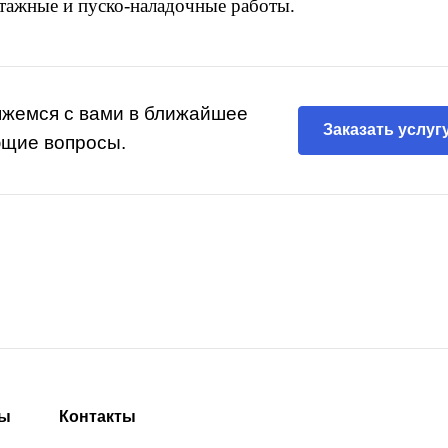
нтажные и пуско-наладочные работы.
яжемся с вами в ближайшее
Заказать услуг
ющие вопросы.
ты
Контакты