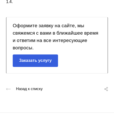
1.4.
Оформите заявку на сайте, мы
свяжемся с вами в ближайшее время
и ответим на все интересующие
вопросы.
Заказать услугу
Назад к списку