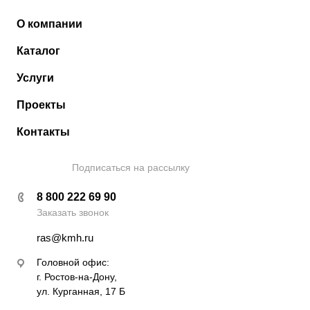
О компании
Каталог
Услуги
Проекты
Контакты
Подписаться на рассылку
8 800 222 69 90
Заказать звонок
ras@kmh.ru
Головной офис:
г. Ростов-на-Дону,
ул. Курганная, 17 Б